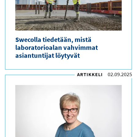
Swecolla tiedetään, mistä
laboratorioalan vahvimmat
asiantuntijat löytyvät
02.09.2025
ARTIKKELI