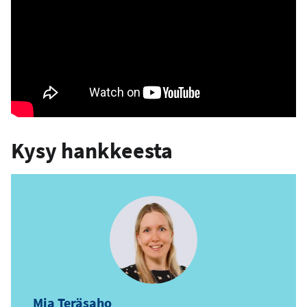
Kysy hankkeesta
Mia Teräsaho