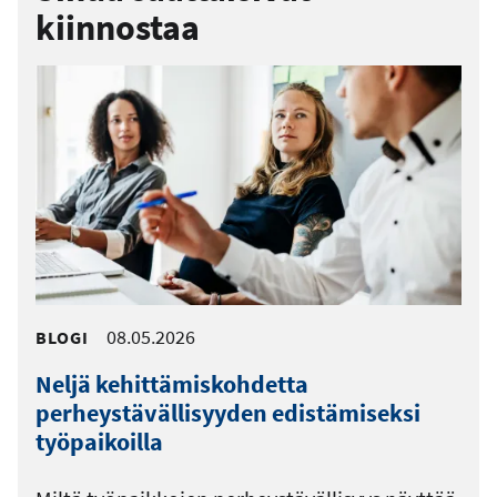
kiinnostaa
08.05.2026
BLOGI
Neljä kehittämiskohdetta
perheystävällisyyden edistämiseksi
työpaikoilla