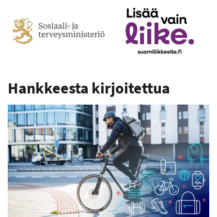
Hankkeesta kirjoitettua