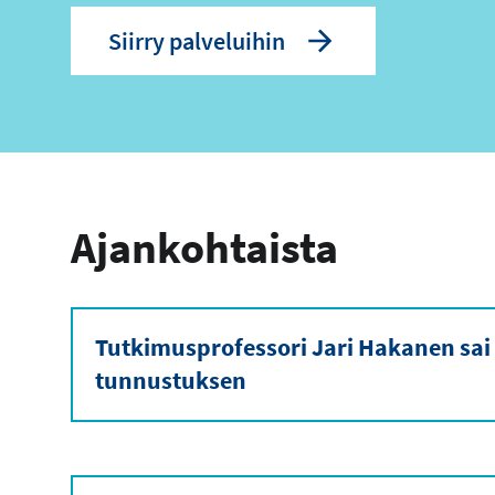
Siirry palveluihin
Ajankohtaista
Tutkimusprofessori Jari Hakanen sai
tunnustuksen