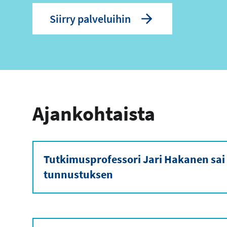
Siirry palveluihin
Ajankohtaista
Tutkimusprofessori Jari Hakanen sai
tunnustuksen