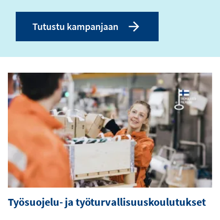
Tutustu kampanjaan
Työsuojelu- ja työturvallisuuskoulutukset