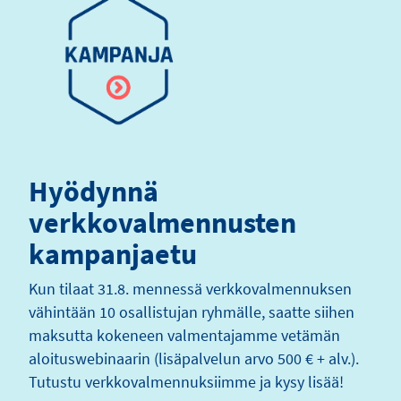
Hyödynnä
verkkovalmennusten
kampanjaetu
Kun tilaat 31.8. mennessä verkkovalmennuksen
vähintään 10 osallistujan ryhmälle, saatte siihen
maksutta kokeneen valmentajamme vetämän
aloituswebinaarin (lisäpalvelun arvo 500 € + alv.).
Tutustu verkkovalmennuksiimme ja kysy lisää!