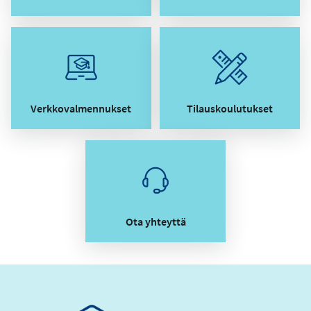
Verkkovalmennukset
Tilauskoulutukset
Ota yhteyttä