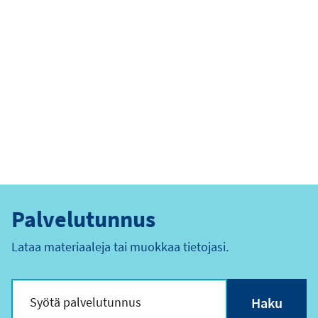
Palvelutunnus
Lataa materiaaleja tai muokkaa tietojasi.