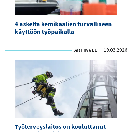
4 askelta kemikaalien turvalliseen
käyttöön työpaikalla
19.03.2026
ARTIKKELI
Työterveyslaitos on kouluttanut