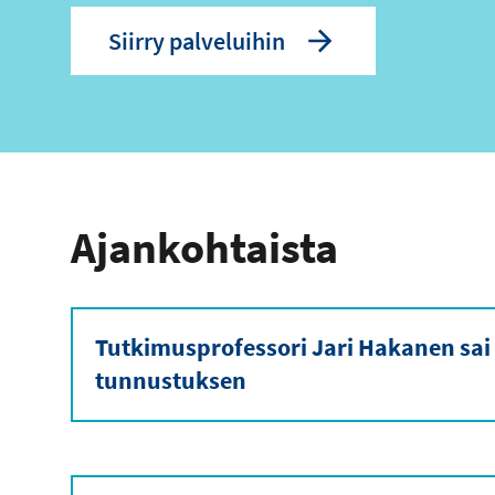
Siirry palveluihin
Ajankohtaista
Tutkimusprofessori Jari Hakanen sai
tunnustuksen