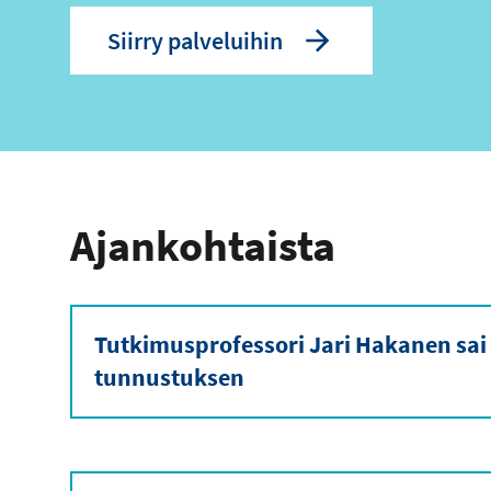
Siirry palveluihin
Ajankohtaista
Tutkimusprofessori Jari Hakanen sai
tunnustuksen