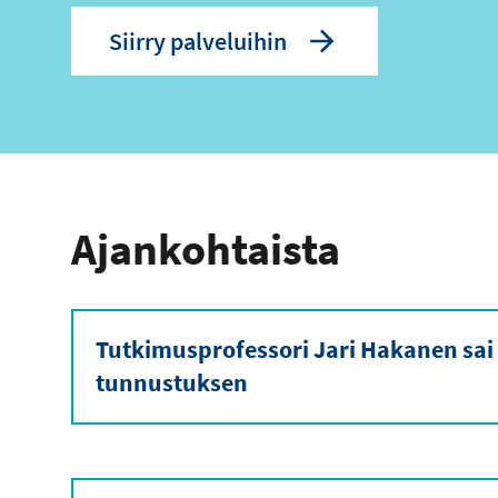
Siirry palveluihin
Ajankohtaista
Tutkimusprofessori Jari Hakanen sai
tunnustuksen