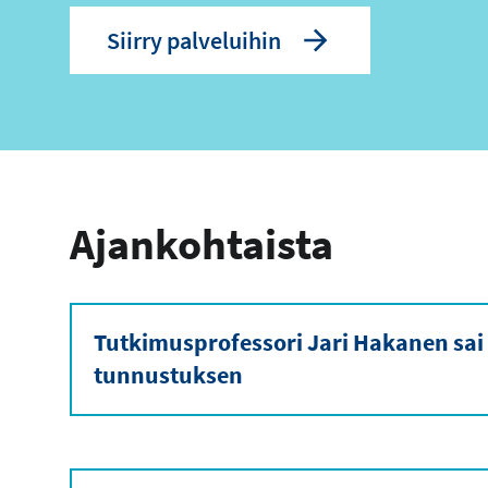
Siirry palveluihin
Ajankohtaista
Tutkimusprofessori Jari Hakanen sai
tunnustuksen